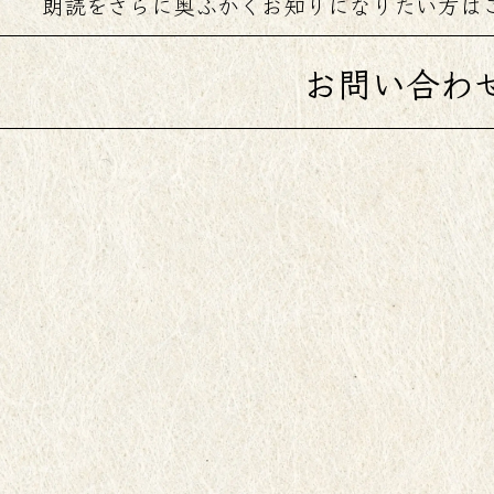
朗読をさらに奥ふかく
お知りになりたい方は
お問い合わ