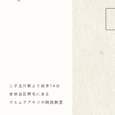
二子玉川駅より徒歩14分
世田谷区野毛にある
ウエムラアキコの朗読教室