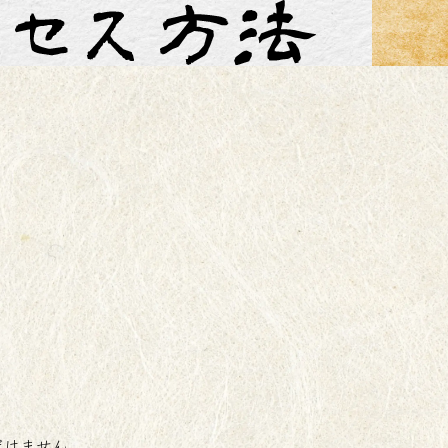
だけません。