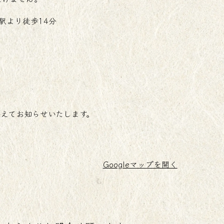
駅より徒歩14分
えてお知らせいたします。
Googleマップを開く