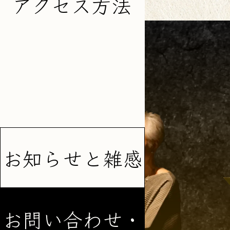
アクセス方法
お知らせ
と雑感
お問い合わせ・