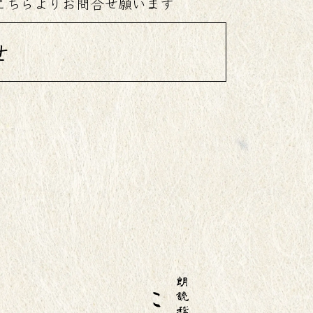
こちらよりお問合せ願います
せ