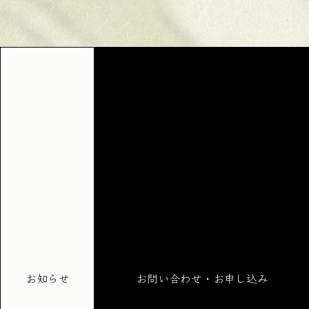
お知らせ
お問い合わせ・お申し込み