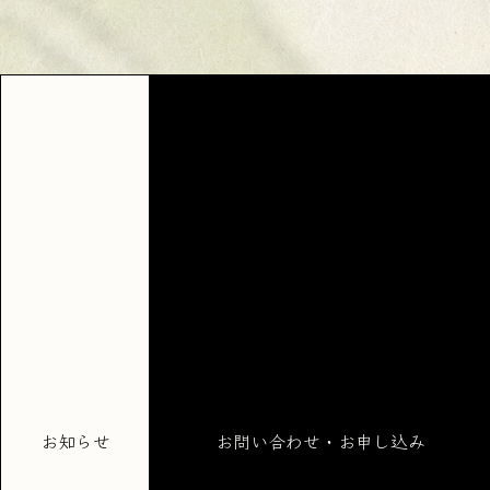
お知らせ
お問い合わせ・お申し込み