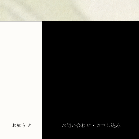
お知らせ
お問い合わせ・お申し込み