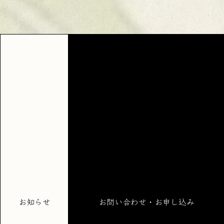
お知らせ
お問い合わせ・お申し込み